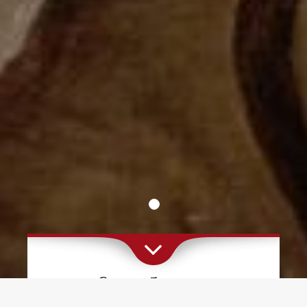
Cafe Slavia